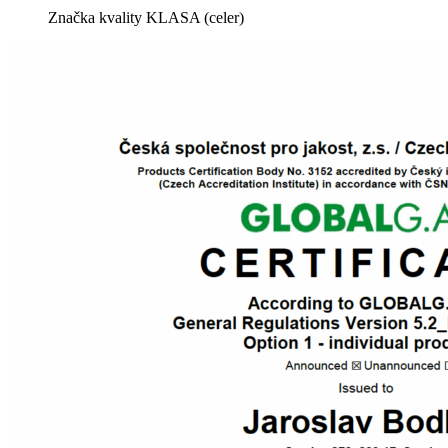
Značka kvality KLASA (celer)